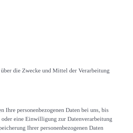
en über die Zwecke und Mittel der Verarbeitung
en Ihre personenbezogenen Daten bei uns, bis
 oder eine Einwilligung zur Datenverarbeitung
 Speicherung Ihrer personenbezogenen Daten