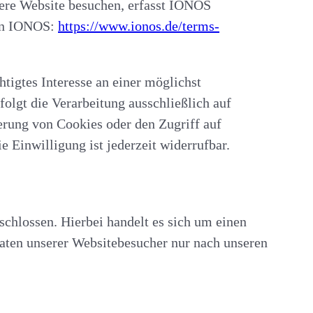
ere Website besuchen, erfasst IONOS
von IONOS:
https://www.ionos.de/terms-
tigtes Interesse an einer möglichst
folgt die Verarbeitung ausschließlich auf
erung von Cookies oder den Zugriff auf
Einwilligung ist jederzeit widerrufbar.
chlossen. Hierbei handelt es sich um einen
Daten unserer Websitebesucher nur nach unseren