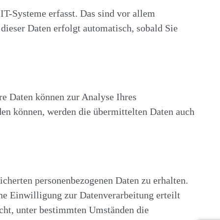
IT-Systeme erfasst. Das sind vor allem
 dieser Daten erfolgt automatisch, sobald Sie
ere Daten können zur Analyse Ihres
den können, werden die übermittelten Daten auch
eicherten personenbezogenen Daten zu erhalten.
e Einwilligung zur Datenverarbeitung erteilt
echt, unter bestimmten Umständen die