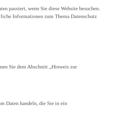
en passiert, wenn Sie diese Website besuchen.
ührliche Informationen zum Thema Datenschutz
nnen Sie dem Abschnitt „Hinweis zur
um Daten handeln, die Sie in ein