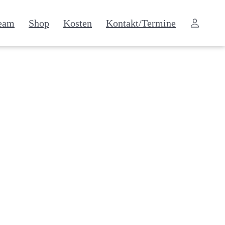
eam
Shop
Kosten
Kontakt/Termine