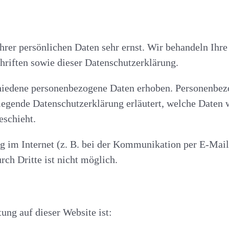
hrer persönlichen Daten sehr ernst. Wir behandeln Ihr
hriften sowie dieser Datenschutzerklärung.
hiedene personenbezogene Daten erhoben. Personenbezo
liegende Datenschutzerklärung erläutert, welche Daten 
eschieht.
g im Internet (z. B. bei der Kommunikation per E-Mail
ch Dritte ist nicht möglich.
tung auf dieser Website ist: