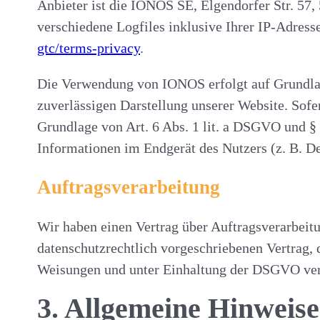
Anbieter ist die IONOS SE, Elgendorfer Str. 5
verschiedene Logfiles inklusive Ihrer IP-Adres
gtc/terms-privacy
.
Die Verwendung von IONOS erfolgt auf Grundlage
zuverlässigen Darstellung unserer Website. Sofe
Grundlage von Art. 6 Abs. 1 lit. a DSGVO und §
Informationen im Endgerät des Nutzers (z. B. D
Auftragsverarbeitung
Wir haben einen Vertrag über Auftragsverarbeit
datenschutzrechtlich vorgeschriebenen Vertrag, 
Weisungen und unter Einhaltung der DSGVO vera
3. Allgemeine Hinweise