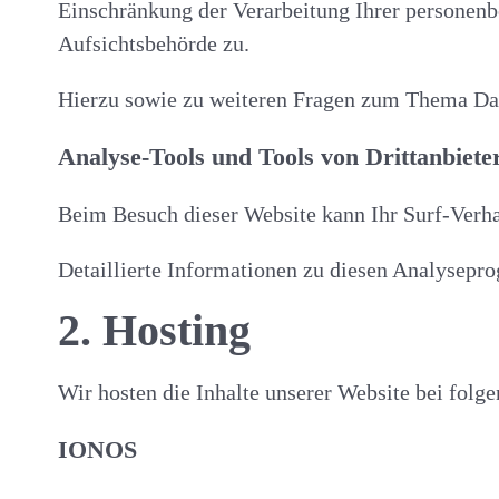
Einschränkung der Verarbeitung Ihrer personenb
Aufsichtsbehörde zu.
Hierzu sowie zu weiteren Fragen zum Thema Dat
Analyse-Tools und Tools von Dritt­anbiete
Beim Besuch dieser Website kann Ihr Surf-Verha
Detaillierte Informationen zu diesen Analysepr
2. Hosting
Wir hosten die Inhalte unserer Website bei folg
IONOS