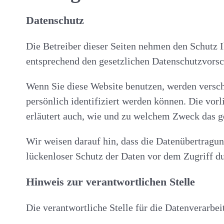
Datenschutz
Die Betreiber dieser Seiten nehmen den Schutz I
entsprechend den gesetzlichen Datenschutzvorsc
Wenn Sie diese Website benutzen, werden versc
persönlich identifiziert werden können. Die vor
erläutert auch, wie und zu welchem Zweck das g
Wir weisen darauf hin, dass die Datenübertragun
lückenloser Schutz der Daten vor dem Zugriff dur
Hinweis zur verantwortlichen Stelle
Die verantwortliche Stelle für die Datenverarbei