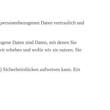
e personenbezogenen Daten vertraulich und
gene Daten sind Daten, mit denen Sie
wir erheben und wofür wir sie nutzen. Sie
) Sicherheitslücken aufweisen kann. Ein