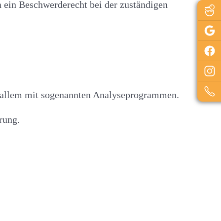
 ein Beschwerderecht bei der zuständigen
or allem mit sogenannten Analyseprogrammen.
rung.