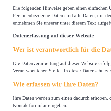
Die folgenden Hinweise geben einen einfachen Ü
Personenbezogene Daten sind alle Daten, mit de
entnehmen Sie unserer unter diesem Text aufgef
Datenerfassung auf dieser Website
Wer ist verantwortlich für die Da
Die Datenverarbeitung auf dieser Website erfol
Verantwortlichen Stelle“ in dieser Datenschutz
Wie erfassen wir Ihre Daten?
Ihre Daten werden zum einen dadurch erhoben, das
Kontaktformular eingeben.