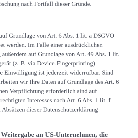
Löschung nach Fortfall dieser Gründe.
 auf Grundlage von Art. 6 Abs. 1 lit. a DSGVO
et werden. Im Falle einer ausdrücklichen
 außerdem auf Grundlage von Art. 49 Abs. 1 lit.
rät (z. B. via Device-Fingerprinting)
 Einwilligung ist jederzeit widerrufbar. Sind
rbeiten wir Ihre Daten auf Grundlage des Art. 6
hen Verpflichtung erforderlich sind auf
htigten Interesses nach Art. 6 Abs. 1 lit. f
n Absätzen dieser Datenschutzerklärung
ie Weitergabe an US-Unternehmen, die