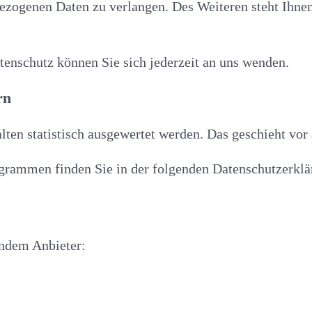
ezogenen Daten zu verlangen. Des Weiteren steht Ihnen
enschutz können Sie sich jederzeit an uns wenden.
rn
lten statistisch ausgewertet werden. Das geschieht v
ogrammen finden Sie in der folgenden Datenschutzerklä
endem Anbieter: