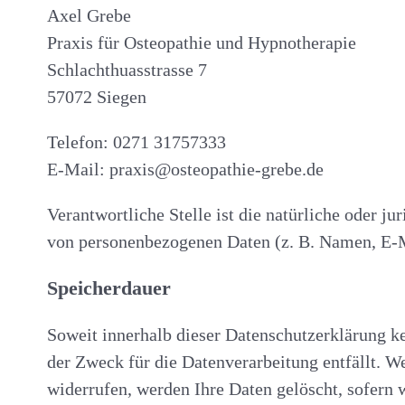
Axel Grebe
Praxis für Osteopathie und Hypnotherapie
Schlachthuasstrasse 7
57072 Siegen
Telefon: 0271 31757333
E-Mail: praxis@osteopathie-grebe.de
Verantwortliche Stelle ist die natürliche oder j
von personenbezogenen Daten (z. B. Namen, E-Ma
Speicherdauer
Soweit innerhalb dieser Datenschutzerklärung ke
der Zweck für die Datenverarbeitung entfällt. 
widerrufen, werden Ihre Daten gelöscht, sofern 