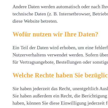
Andere Daten werden automatisch oder nach Ihre
technische Daten (z. B. Internetbrowser, Betrieb
diese Website betreten.
Wofür nutzen wir Ihre Daten?
Ein Teil der Daten wird erhoben, um eine fehler
Nutzerverhaltens verwendet werden. Sofern über
für Vertragsangebote, Bestellungen oder sonstige
Welche Rechte haben Sie bezügli
Sie haben jederzeit das Recht, unentgeltlich A
Sie haben außerdem ein Recht, die Berichtigung 
haben, können Sie diese Einwilligung jederzeit