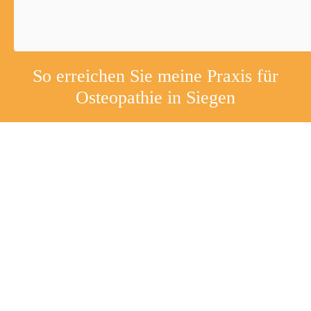
So erreichen Sie meine Praxis für
Osteo­pathie in Siegen