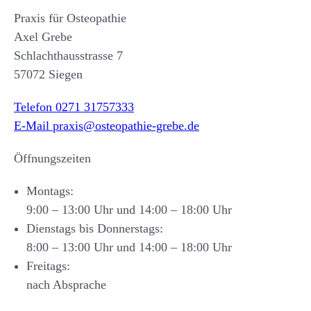
Praxis für Osteopathie
Axel Grebe
Schlachthausstrasse 7
57072 Siegen
Telefon 0271 31757333
E-Mail praxis@osteopathie-grebe.de
Öffnungszeiten
Montags:
9:00 – 13:00 Uhr und 14:00 – 18:00 Uhr
Dienstags bis Donnerstags:
8:00 – 13:00 Uhr und 14:00 – 18:00 Uhr
Freitags:
nach Absprache