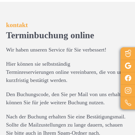
kontakt
Terminbuchung online
Wir haben unseren Service für Sie verbessert!
Hier können sie selbstständig
Terminreservierungen
online
vereinbaren, die von uns
kurzfristig bestätigt werden.
Den Buchungscode, den Sie per Mail von uns erhalten,
können Sie für jede weitere Buchung nutzen.
Nach der Buchung erhalten Sie eine Bestätigungsmail.
Sollte die Mailzustellungen zu lange dauern, schauen
Sie bitte auch in Ihrem Spam-Ordner nach.