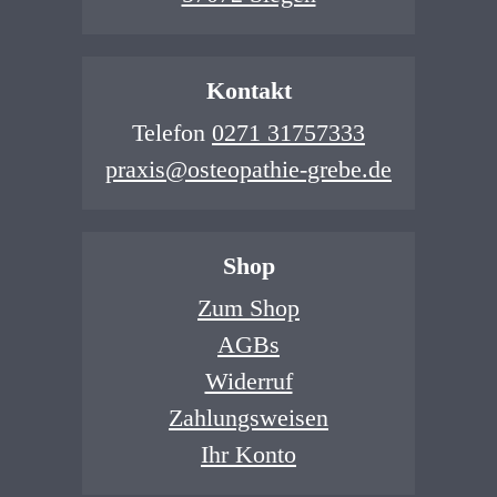
Kontakt
Telefon
0271 31757333
praxis@osteopathie-grebe.de
Shop
Zum Shop
AGBs
Widerruf
Zahlungsweisen
Ihr Konto