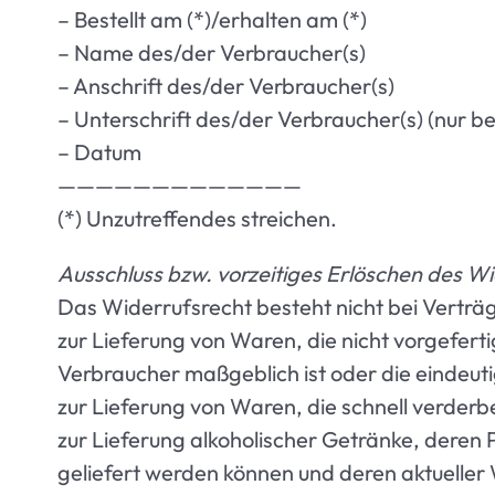
– Bestellt am (*)/erhalten am (*)
– Name des/der Verbraucher(s)
– Anschrift des/der Verbraucher(s)
– Unterschrift des/der Verbraucher(s) (nur bei
– Datum
—————————————
(*) Unzutreffendes streichen.
Ausschluss bzw. vorzeitiges Erlöschen des W
Das Widerrufsrecht besteht nicht bei Verträ
zur Lieferung von Waren, die nicht vorgefert
Verbraucher maßgeblich ist oder die eindeuti
zur Lieferung von Waren, die schnell verderb
zur Lieferung alkoholischer Getränke, deren 
geliefert werden können und deren aktuelle