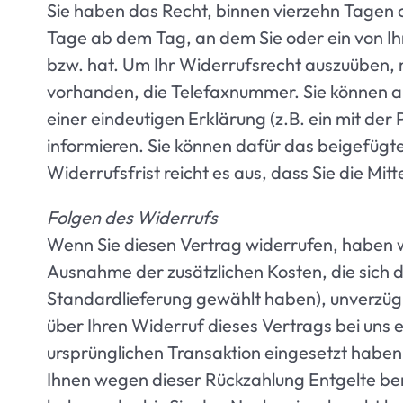
Sie haben das Recht, binnen vierzehn Tagen 
Tage ab dem Tag, an dem Sie oder ein von Ihn
bzw. hat. Um Ihr Widerrufsrecht auszuüben, 
vorhanden, die Telefaxnummer. Sie können au
einer eindeutigen Erklärung (z.B. ein mit der
informieren. Sie können dafür das beigefügt
Widerrufsfrist reicht es aus, dass Sie die M
Folgen des Widerrufs
Wenn Sie diesen Vertrag widerrufen, haben wir
Ausnahme der zusätzlichen Kosten, die sich d
Standardlieferung gewählt haben), unverzügl
über Ihren Widerruf dieses Vertrags bei uns 
ursprünglichen Transaktion eingesetzt haben,
Ihnen wegen dieser Rückzahlung Entgelte ber