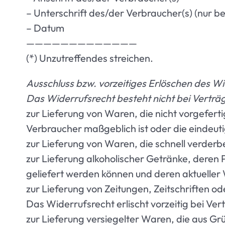
– Unterschrift des/der Verbraucher(s) (nur bei
– Datum
—————————————
(*) Unzutreffendes streichen.
Ausschluss bzw. vorzeitiges Erlöschen des W
Das Widerrufsrecht besteht nicht bei Verträ
zur Lieferung von Waren, die nicht vorgefert
Verbraucher maßgeblich ist oder die eindeuti
zur Lieferung von Waren, die schnell verderb
zur Lieferung alkoholischer Getränke, deren 
geliefert werden können und deren aktuelle
zur Lieferung von Zeitungen, Zeitschriften 
Das Widerrufsrecht erlischt vorzeitig bei Ve
zur Lieferung versiegelter Waren, die aus G