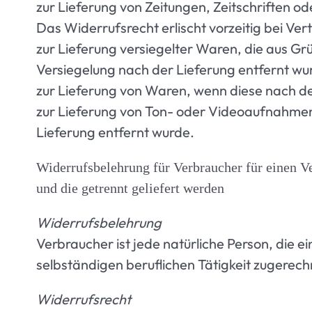
zur Lieferung von Zeitungen, Zeitschriften 
Das Widerrufsrecht erlischt vorzeitig bei Ve
zur Lieferung versiegelter Waren, die aus G
Versiegelung nach der Lieferung entfernt wu
zur Lieferung von Waren, wenn diese nach de
zur Lieferung von Ton- oder Videoaufnahmen
Lieferung entfernt wurde.
Widerrufsbelehrung für Verbraucher für einen Ve
und die getrennt geliefert werden
Widerrufsbelehrung
Verbraucher ist jede natürliche Person, die 
selbständigen beruflichen Tätigkeit zugerec
Widerrufsrecht