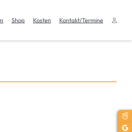
m
Shop
Kosten
Kontakt/Termine