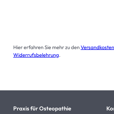
Hier erfahren Sie mehr zu den
Versandkoste
Widerrufsbelehrung
.
Praxis für Osteopathie
Ko